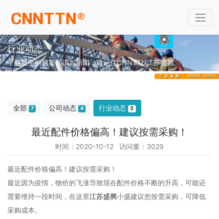
行业动态
了解最全的网架知识与新闻，请记住CNNTTN江苏盛腾
全部
公司动态
行业动态
7
4
3
最近配件价格偏高！建议按需采购！
时间：2020-10-12 访问量：3029
最近配件价格偏高！建议按需采购！
最近因为疫情，物价的飞涨导致现在配件价格不断的升高，可能还
需要维持一段时间，在这里
江苏盛腾
小盛建议您按需采购，可降低
采购成本。