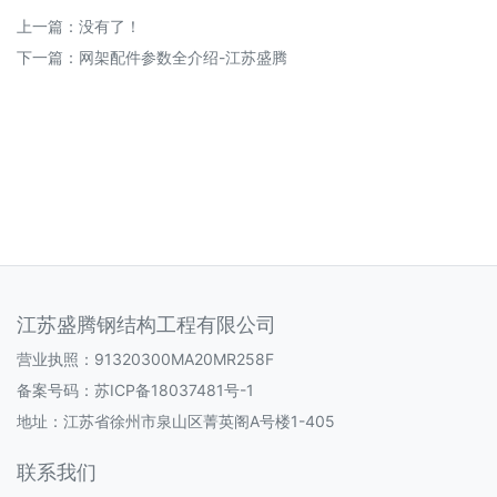
上一篇：没有了！
下一篇：
网架配件参数全介绍-江苏盛腾
江苏盛腾钢结构工程有限公司
营业执照：91320300MA20MR258F
备案号码：
苏ICP备18037481号-1
地址：江苏省徐州市泉山区菁英阁A号楼1-405
联系我们