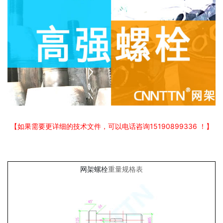
【如果需要更详细的技术文件，可以电话咨询15190899336 ！】
网架螺栓
重量规格表