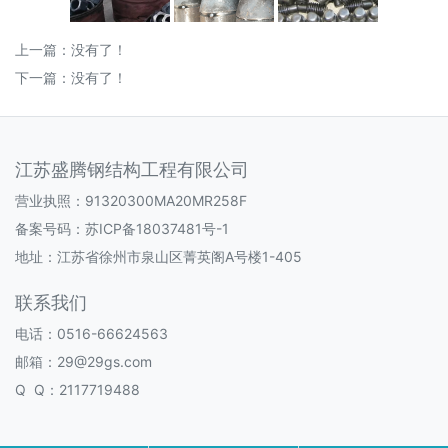
上一篇：没有了！
下一篇：没有了！
江苏盛腾钢结构工程有限公司
营业执照：91320300MA20MR258F
备案号码：
苏ICP备18037481号-1
地址：江苏省徐州市泉山区菁英阁A号楼1-405
联系我们
电话：0516-66624563
邮箱：29@29gs.com
Q Q：2117719488